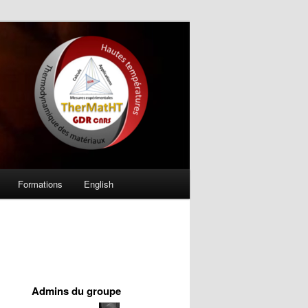
Formations
English
Admins du groupe