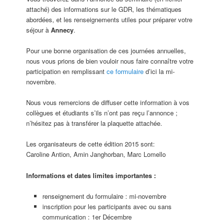
attaché) des informations sur le GDR, les thématiques
abordées, et les renseignements utiles pour préparer votre
séjour à
Annecy
.
Pour une bonne organisation de ces journées annuelles,
nous vous prions de bien vouloir nous faire connaître votre
participation en remplissant
ce formulaire
d’ici la mi-
novembre.
Nous vous remercions de diffuser cette information à vos
collègues et étudiants s’ils n’ont pas reçu l’annonce ;
n’hésitez pas à transférer la plaquette attachée.
Les organisateurs de cette édition 2015 sont:
Caroline Antion, Amin Janghorban, Marc Lomello
Informations et dates limites importantes :
renseignement du formulaire : mi-novembre
inscription pour les participants avec ou sans
communication : 1er Décembre